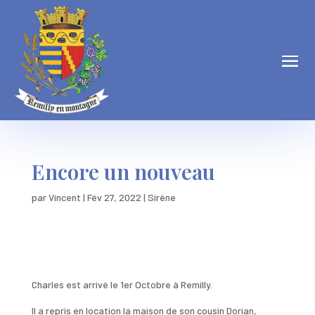
Encore un nouveau
par
Vincent
|
Fév 27, 2022
|
Sirène
Charles est arrivé le 1er Octobre à Remilly.
Il a repris en location la maison de son cousin Dorian,