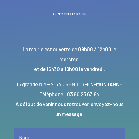
CONTACTEZ LA MAIRIE
La mairie est ouverte de 09h00 à 12h00 le
mercredi
et de 16h30 à 18h00 le vendredi.
15 grande rue – 21540 REMILLY-EN-MONTAGNE
Téléphone : 03 80 23 63 84
A défaut de venir nous retrouver, envoyez-nous
un message.