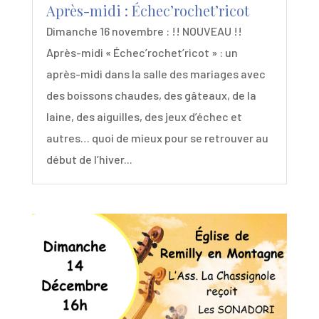
Après-midi : Échec’rochet’ricot
Dimanche 16 novembre : !! NOUVEAU !!
Après-midi « Échec’rochet’ricot » : un
après-midi dans la salle des mariages avec
des boissons chaudes, des gâteaux, de la
laine, des aiguilles, des jeux d’échec et
autres… quoi de mieux pour se retrouver au
début de l’hiver...