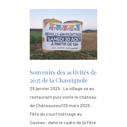
Souvenirs des activités de
2025 de la Chassignole
25 janvier 2025 : Le village va au
restaurant puis visite le château
de Châteauneuf25 mars 2025 :
Fête du court métrage au
Caveau : dans le cadre de la Fête