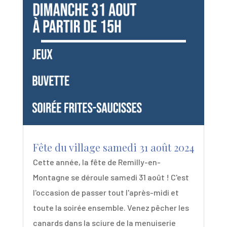
Fête du village samedi 31 août 2024
Cette année, la fête de Remilly-en-
Montagne se déroule samedi 31 août ! C'est
l'occasion de passer tout l'après-midi et
toute la soirée ensemble. Venez pêcher les
canards dans la sciure de la menuiserie