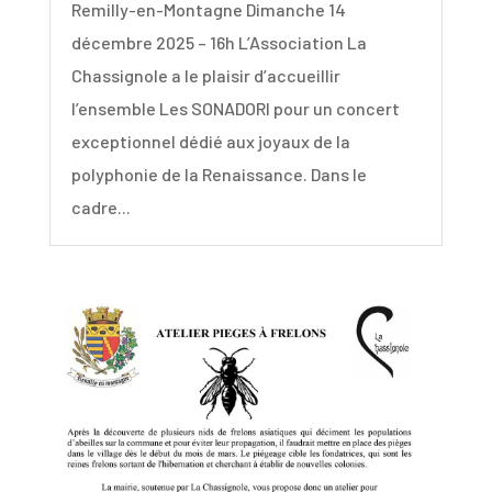
Remilly-en-Montagne Dimanche 14
décembre 2025 – 16h L’Association La
Chassignole a le plaisir d’accueillir
l’ensemble Les SONADORI pour un concert
exceptionnel dédié aux joyaux de la
polyphonie de la Renaissance. Dans le
cadre...