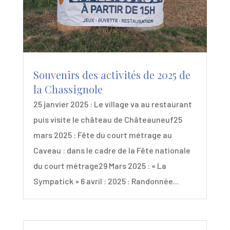
Souvenirs des activités de 2025 de
la Chassignole
25 janvier 2025 : Le village va au restaurant
puis visite le château de Châteauneuf25
mars 2025 : Fête du court métrage au
Caveau : dans le cadre de la Fête nationale
du court métrage29 Mars 2025 : « La
Sympatick » 6 avril : 2025 : Randonnée...