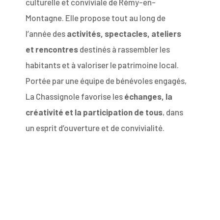
culturelle et conviviale de Rémy-en-
Montagne. Elle propose tout au long de
l’année des
activités, spectacles, ateliers
et rencontres
destinés à rassembler les
habitants et à valoriser le patrimoine local.
Portée par une équipe de bénévoles engagés,
La Chassignole favorise les
échanges, la
créativité et la participation de tous
, dans
un esprit d’ouverture et de convivialité.