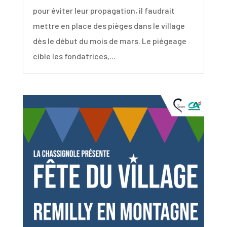
pour éviter leur propagation, il faudrait
mettre en place des pièges dans le village
dès le début du mois de mars. Le piégeage
cible les fondatrices,...