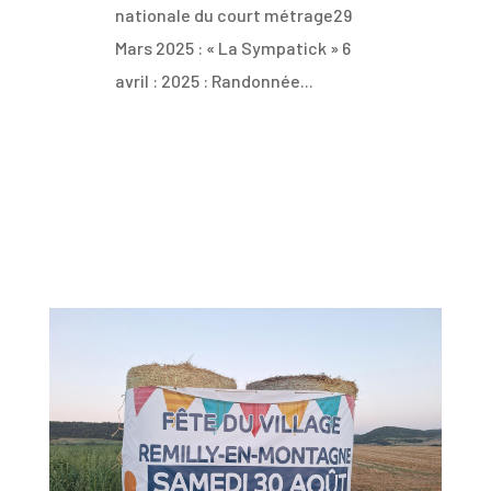
nationale du court métrage29
Mars 2025 : « La Sympatick » 6
avril : 2025 : Randonnée...