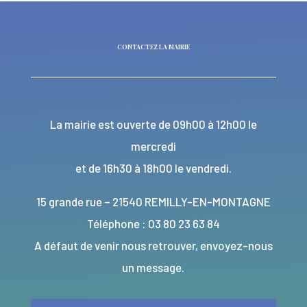
CONTACTEZ LA MAIRIE
La mairie est ouverte de 09h00 à 12h00 le
mercredi
et de 16h30 à 18h00 le vendredi.
15 grande rue – 21540 REMILLY-EN-MONTAGNE
Téléphone : 03 80 23 63 84
A défaut de venir nous retrouver, envoyez-nous
un message.