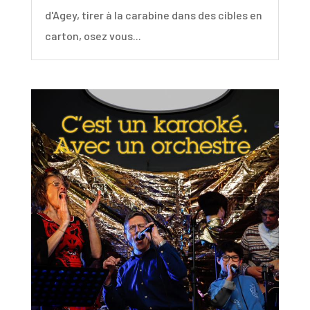
d'Agey, tirer à la carabine dans des cibles en
carton, osez vous...