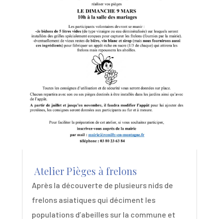
Atelier Pièges à frelons
Après la découverte de plusieurs nids de
frelons asiatiques qui déciment les
populations d’abeilles sur la commune et