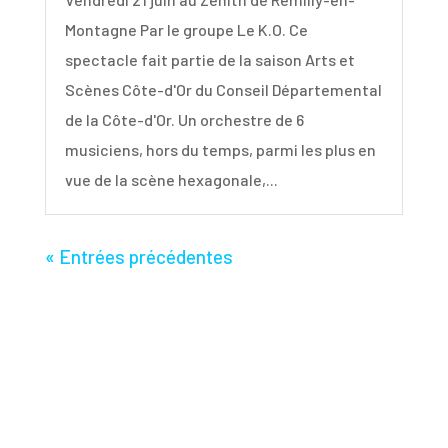
Montagne Par le groupe Le K.O. Ce
spectacle fait partie de la saison Arts et
Scènes Côte-d'Or du Conseil Départemental
de la Côte-d'Or. Un orchestre de 6
musiciens, hors du temps, parmi les plus en
vue de la scène hexagonale,...
« Entrées précédentes