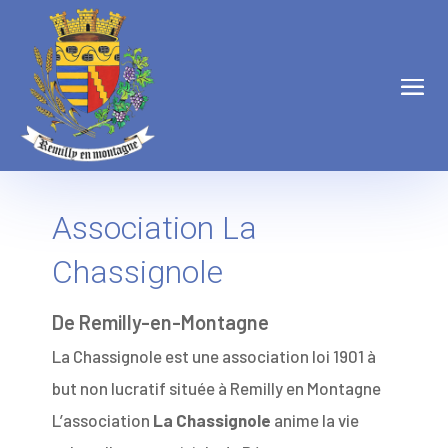
Association La
Chassignole
De Remilly-en-Montagne
La Chassignole est une association loi 1901 à
but non lucratif située à Remilly en Montagne
L’association
La Chassignole
anime la vie