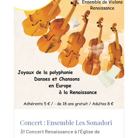
Concert : Ensemble Les Sonadori
🎻 Concert Renaissance à l’Église de