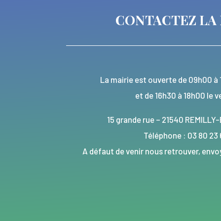
CONTACTEZ LA 
La mairie est ouverte de 09h00 à 
et de 16h30 à 18h00 le v
15 grande rue – 21540 REMIL
Téléphone : 03 80 23
A défaut de venir nous retrouver, en