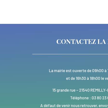
CONTACTEZ LA 
La mairie est ouverte de 09h00 à 
et de 16h30 à 18h00 le v
15 grande rue – 21540 REMIL
Téléphone : 03 80 23
A défaut de venir nous retrouver, en