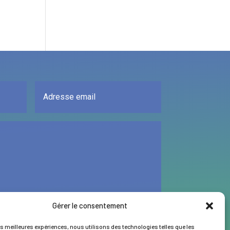
Gérer le consentement
ENVOYER
es meilleures expériences, nous utilisons des technologies telles que les