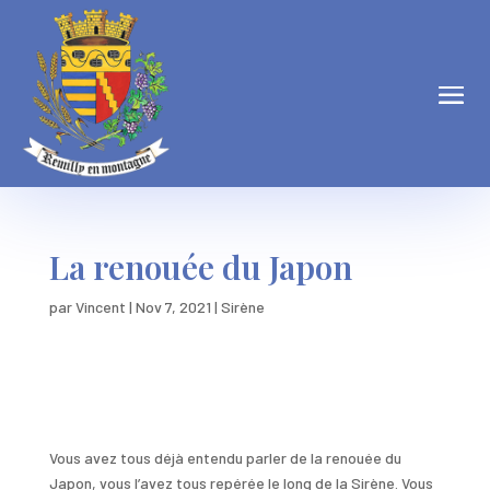
La renouée du Japon
par
Vincent
|
Nov 7, 2021
|
Sirène
Vous avez tous déjà entendu parler de la renouée du
Japon, vous l’avez tous repérée le long de la Sirène. Vous