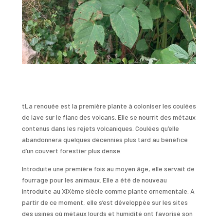
tLa renouée est la première plante à coloniser les coulées
de lave sur le flanc des volcans. Elle se nourrit des métaux
contenus dans les rejets volcaniques. Coulées qu’elle
abandonnera quelques décennies plus tard au bénéfice
d’un couvert forestier plus dense.
Introduite une première fois au moyen âge, elle servait de
fourrage pour les animaux. Elle a été de nouveau
introduite au XIXème siècle comme plante ornementale. A
partir de ce moment, elle s’est développée sur les sites
des usines où métaux lourds et humidité ont favorisé son