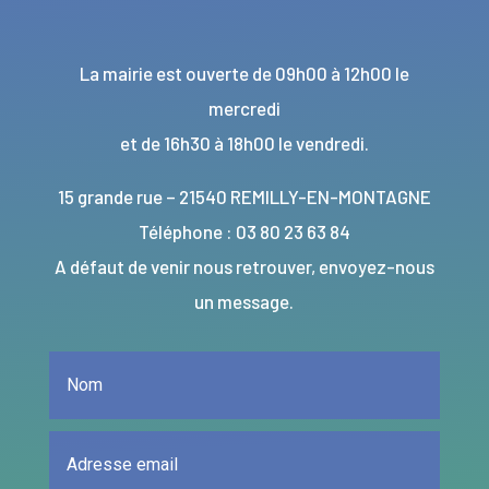
La mairie est ouverte de 09h00 à 12h00 le
mercredi
et de 16h30 à 18h00 le vendredi.
15 grande rue – 21540 REMILLY-EN-MONTAGNE
Téléphone : 03 80 23 63 84
A défaut de venir nous retrouver, envoyez-nous
un message.