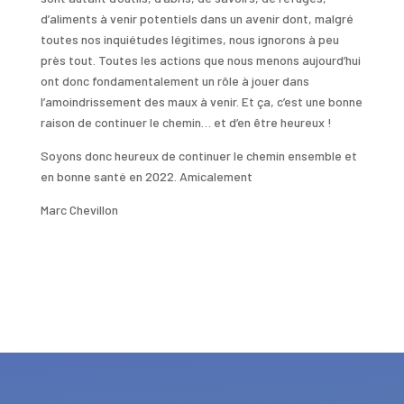
d’aliments à venir potentiels dans un avenir dont, malgré
toutes nos inquiétudes légitimes, nous ignorons à peu
près tout. Toutes les actions que nous menons aujourd’hui
ont donc fondamentalement un rôle à jouer dans
l’amoindrissement des maux à venir. Et ça, c’est une bonne
raison de continuer le chemin… et d’en être heureux !
Soyons donc heureux de continuer le chemin ensemble et
en bonne santé en 2022. Amicalement
Marc Chevillon