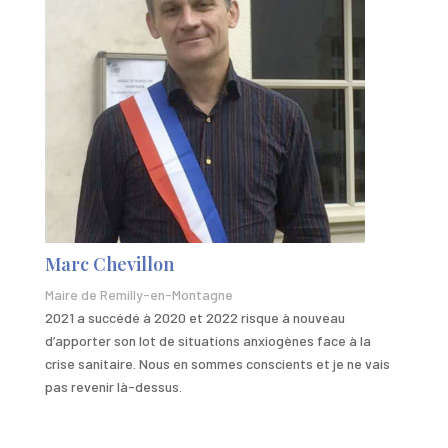
Marc Chevillon
Maire de Remilly-en-Montagne
2021 a succédé à 2020 et 2022 risque à nouveau
d’apporter son lot de situations anxiogènes face à la
crise sanitaire. Nous en sommes conscients et je ne vais
pas revenir là-dessus.