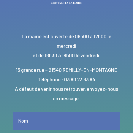
CONTACTEZ LA MAIRIE
La mairie est ouverte de 09h00 à 12h00 le
mercredi
et de 16h30 à 18h00 le vendredi.
15 grande rue – 21540 REMILLY-EN-MONTAGNE
Téléphone : 03 80 23 63 84
A défaut de venir nous retrouver, envoyez-nous
un message.