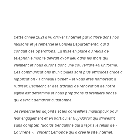
Cette année 2021 a vu arriver l’internet par la fibre dans nos
maisons et je remercie le Conseil Départemental qui a
conduit ces opérations. La mise en place du relais de
téléphonie mobile devrait avoir lieu dans les mois qui
viennent et nous aurons donc une couverture 4G uniforme.
Les communications municipales sont plus efficaces grâce à
l’application « Panneau Pocket » et vous êtes nombreux à
l’utiliser. L’échéancier des travaux de rénovation de notre
église est déterminé et nous préparons la première phase
qui devrait démarrer à l’automne.
Je remercie les adjoints et les conseillers municipaux pour
leur engagement et en particulier Guy Garrot qui s’investit
sans compter, Nicolas Gendulphe qui a repris le relais de «
La Sirène »,
Vincent Lemonde qui a créé le site internet,